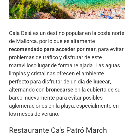
Cala Deià es un destino popular en la costa norte
de Mallorca, por lo que es altamente
recomendado para acceder por mar
, para evitar
problemas de tráfico y disfrutar de este
maravilloso lugar de forma relajada. Las aguas
limpias y cristalinas ofrecen el ambiente
perfecto para disfrutar de un día de
bucear
,
alternando con
broncearse
en la cubierta de su
barco, nuevamente para evitar posibles
aglomeraciones en la playa, especialmente en
los meses de verano.
Restaurante Ca's Patró March