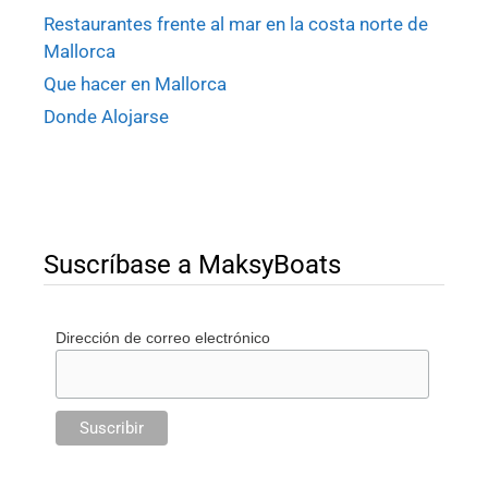
Restaurantes frente al mar en la costa norte de
Mallorca
Que hacer en Mallorca
Donde Alojarse
Suscríbase a MaksyBoats
Dirección de correo electrónico