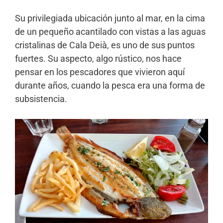
Su privilegiada ubicación junto al mar, en la cima
de un pequeño acantilado con vistas a las aguas
cristalinas de Cala Deià, es uno de sus puntos
fuertes. Su aspecto, algo rústico, nos hace
pensar en los pescadores que vivieron aquí
durante años, cuando la pesca era una forma de
subsistencia.