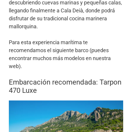
descubriendo cuevas marinas y pequeñas calas,
llegando finalmente a Cala Deià, donde podrá
disfrutar de su tradicional cocina marinera
mallorquina.
Para esta experiencia marítima te
recomendamos el siguiente barco (puedes
encontrar muchos más modelos en nuestra
web).
Embarcación recomendada: Tarpon
470 Luxe