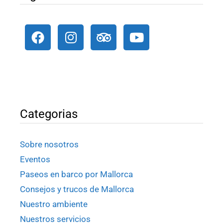
Categorias
Sobre nosotros
Eventos
Paseos en barco por Mallorca
Consejos y trucos de Mallorca
Nuestro ambiente
Nuestros servicios