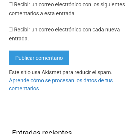
Recibir un correo electrónico con los siguientes
comentarios a esta entrada.
Recibir un correo electrónico con cada nueva
entrada.
Este sitio usa Akismet para reducir el spam.
Aprende cómo se procesan los datos de tus
comentarios.
Entradas recientes