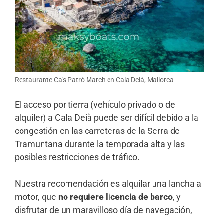
Restaurante Ca's Patró March en Cala Deià, Mallorca
El acceso por tierra (vehículo privado o de
alquiler) a Cala Deià puede ser difícil debido a la
congestión en las carreteras de la Serra de
Tramuntana durante la temporada alta y las
posibles restricciones de tráfico.
Nuestra recomendación es alquilar una lancha a
motor, que
no requiere licencia de barco
, y
disfrutar de un maravilloso día de navegación,