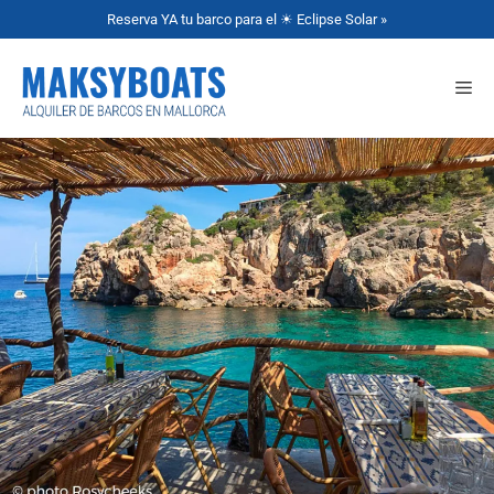
Reserva YA tu barco para el ☀ Eclipse Solar »