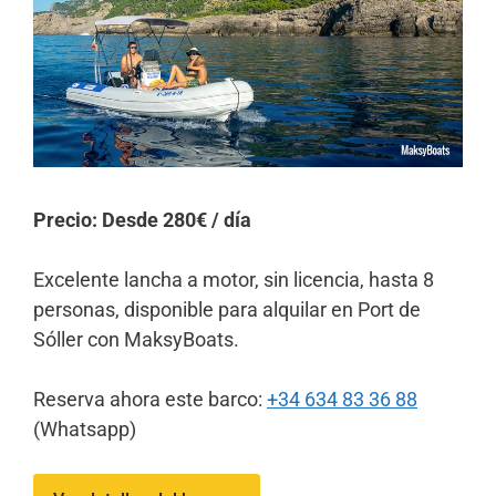
Precio: Desde 280€ / día
Excelente lancha a motor, sin licencia, hasta 8
personas, disponible para alquilar en Port de
Sóller con MaksyBoats.
Reserva ahora este barco:
+34 634 83 36 88
(Whatsapp)