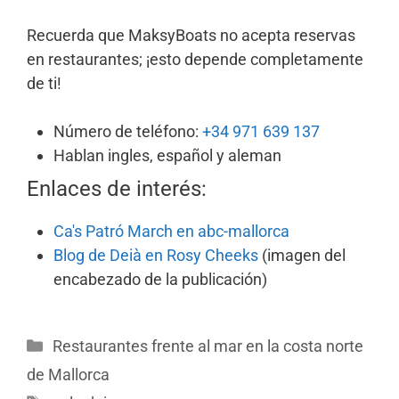
Recuerda que MaksyBoats no acepta reservas
en restaurantes; ¡esto depende completamente
de ti!
Número de teléfono:
+34 971 639 137
Hablan ingles, español y aleman
Enlaces de interés:
Ca's Patró March en abc-mallorca
Blog de Deià en Rosy Cheeks
(imagen del
encabezado de la publicación)
Restaurantes frente al mar en la costa norte
de Mallorca