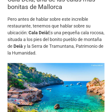
bonitas de Mallorca
Pero antes de hablar sobre este increíble
restaurante, tenemos que hablar sobre su
ubicación:
Cala Deià
Es una pequeña cala rocosa,
situada a los pies del bonito pueblo de montaña
de
Deià
y la Serra de Tramuntana, Patrimonio de
la Humanidad.