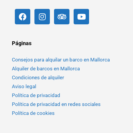
Páginas
Consejos para alquilar un barco en Mallorca
Alquiler de barcos en Mallorca
Condiciones de alquiler
Aviso legal
Política de privacidad
Política de privacidad en redes sociales
Política de cookies