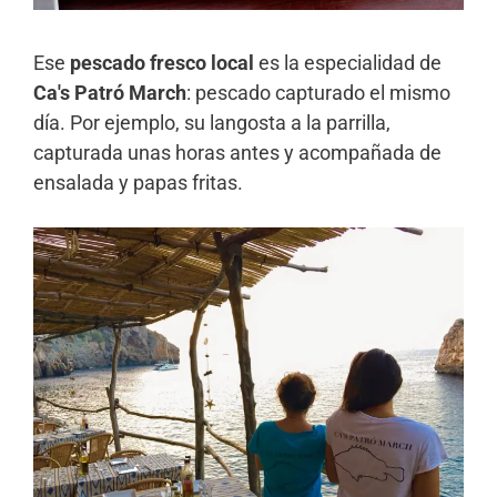
Ese
pescado fresco local
es la especialidad de
Ca's Patró March
: pescado capturado el mismo
día. Por ejemplo, su langosta a la parrilla,
capturada unas horas antes y acompañada de
ensalada y papas fritas.