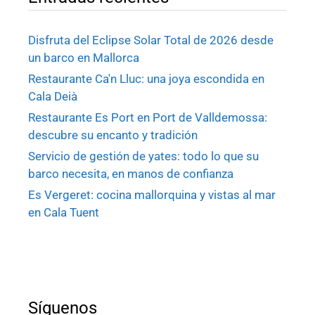
Disfruta del Eclipse Solar Total de 2026 desde
un barco en Mallorca
Restaurante Ca'n Lluc: una joya escondida en
Cala Deià
Restaurante Es Port en Port de Valldemossa:
descubre su encanto y tradición
Servicio de gestión de yates: todo lo que su
barco necesita, en manos de confianza
Es Vergeret: cocina mallorquina y vistas al mar
en Cala Tuent
Síguenos