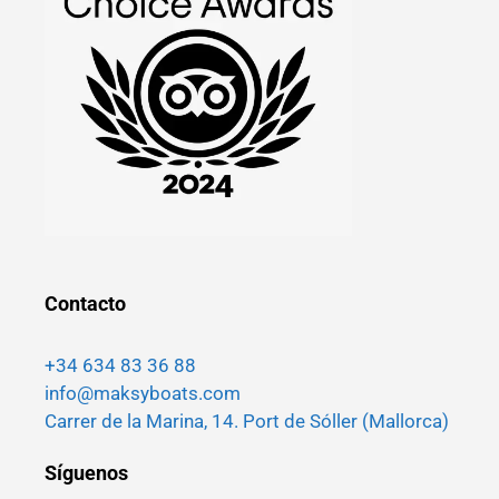
Contacto
+34 634 83 36 88
info@maksyboats.com
Carrer de la Marina, 14. Port de Sóller (Mallorca)
Síguenos