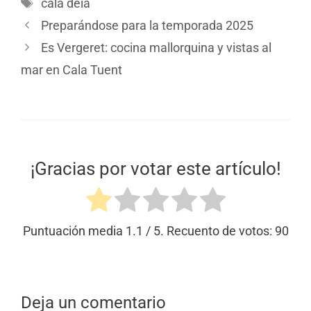
cala deia
Preparándose para la temporada 2025
Es Vergeret: cocina mallorquina y vistas al
mar en Cala Tuent
¡Gracias por votar este artículo!
Puntuación media
1.1
/ 5. Recuento de votos:
90
Deja un comentario