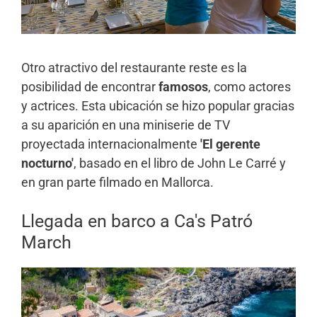
Otro atractivo del restaurante reste es la
posibilidad de encontrar
famosos
, como actores
y actrices. Esta ubicación se hizo popular gracias
a su aparición en una miniserie de TV
proyectada internacionalmente
'El gerente
nocturno'
, basado en el libro de John Le Carré y
en gran parte filmado en Mallorca.
Llegada en barco a Ca's Patró
March