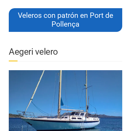
Veleros con patrón en Port de
Pollença
Aegeri velero