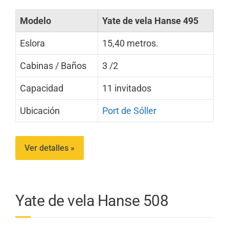
Modelo
Yate de vela Hanse 495
Eslora
15,40 metros.
Cabinas / Baños
3 /2
Capacidad
11 invitados
Ubicación
Port de Sóller
Ver detalles »
Yate de vela Hanse 508