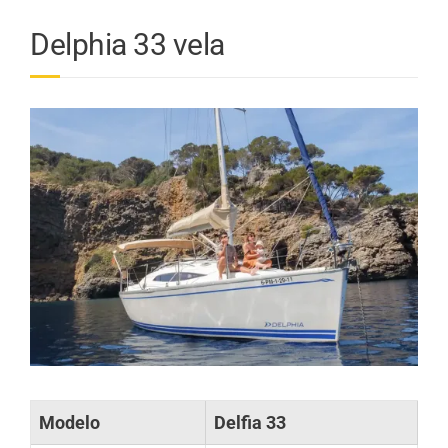
Delphia 33 vela
Modelo
Delfia 33