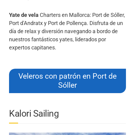
Yate de vela
Charters en Mallorca: Port de Sóller,
Port d'Andratx y Port de Pollença. Disfruta de un
día de relax y diversión navegando a bordo de
nuestros fantásticos yates, liderados por
expertos capitanes.
Veleros con patrón en Port de
Sóller
Kalori Sailing