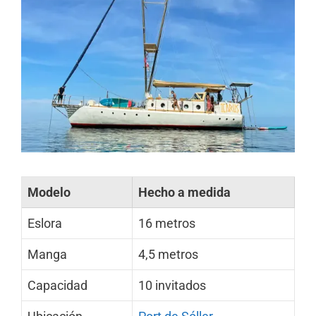
Modelo
Hecho a medida
Eslora
16 metros
Manga
4,5 metros
Capacidad
10 invitados