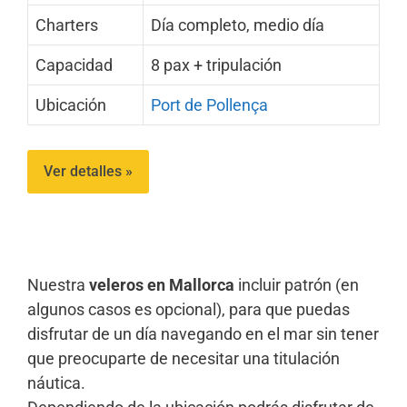
Charters
Día completo, medio día
Capacidad
8 pax + tripulación
Ubicación
Port de Pollença
Ver detalles »
Nuestra
veleros en Mallorca
incluir patrón (en
algunos casos es opcional), para que puedas
disfrutar de un día navegando en el mar sin tener
que preocuparte de necesitar una titulación
náutica.