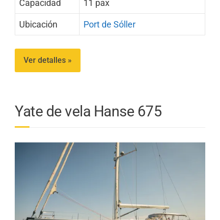
Capacidad
11 pax
Ubicación
Port de Sóller
Ver detalles »
Yate de vela Hanse 675