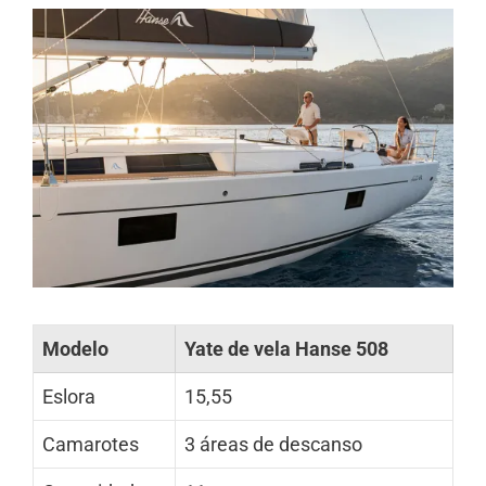
Modelo
Yate de vela Hanse 508
Eslora
15,55
Camarotes
3 áreas de descanso