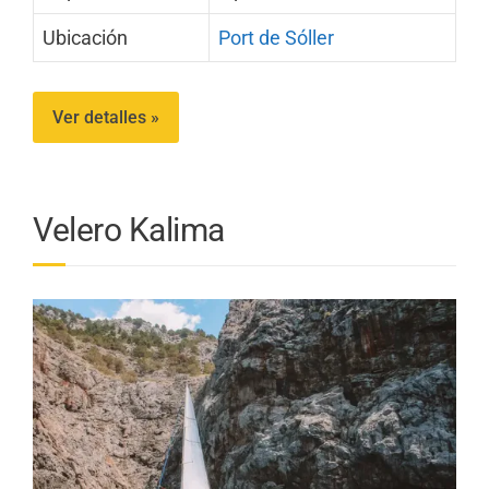
Ubicación
Port de Sóller
Ver detalles »
Velero Kalima