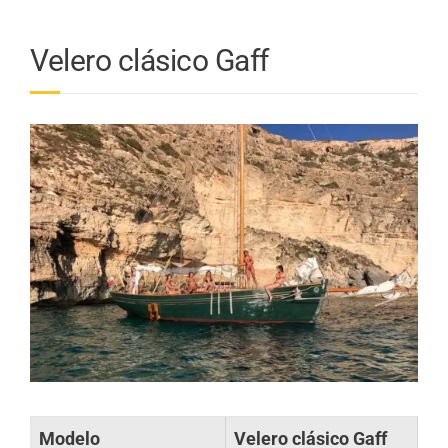
Velero clásico Gaff
Modelo
Velero clásico Gaff