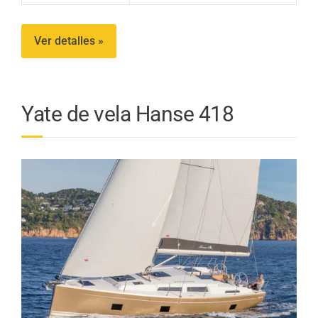
Ver detalles »
Yate de vela Hanse 418