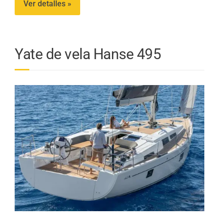
Ver detalles »
Yate de vela Hanse 495