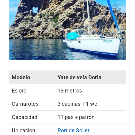
Modelo
Yate de vela Doria
Eslora
13 metros
Camarotes
3 cabinas + 1 wc
Capacidad
11 pax + patrón
Ubicación
Port de Sóller