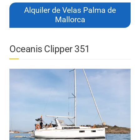
Alquiler de Velas Palma de
Mallorca
Oceanis Clipper 351