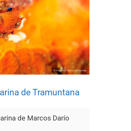
arina de Tramuntana
arina de Marcos Darío