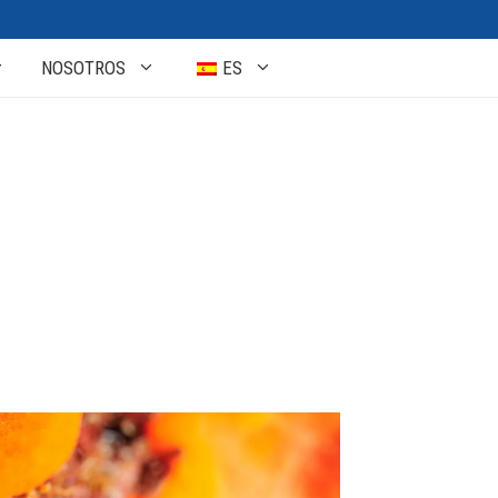
NOSOTROS
ES