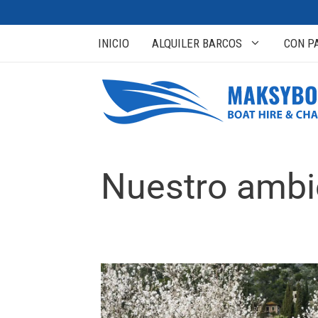
INICIO
ALQUILER BARCOS
CON P
Nuestro ambi