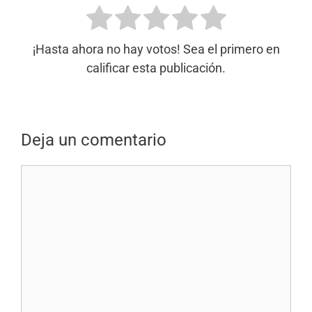
¡Hasta ahora no hay votos! Sea el primero en
calificar esta publicación.
Deja un comentario