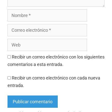
Recibir un correo electrónico con los siguientes
comentarios a esta entrada.
Recibir un correo electrónico con cada nueva
entrada.