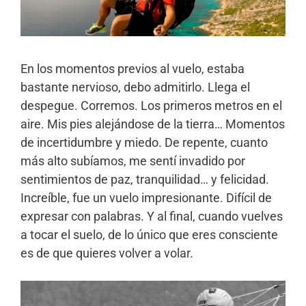
En los momentos previos al vuelo, estaba
bastante nervioso, debo admitirlo. Llega el
despegue. Corremos. Los primeros metros en el
aire. Mis pies alejándose de la tierra… Momentos
de incertidumbre y miedo. De repente, cuanto
más alto subíamos, me sentí invadido por
sentimientos de paz, tranquilidad… y felicidad.
Increíble, fue un vuelo impresionante. Difícil de
expresar con palabras. Y al final, cuando vuelves
a tocar el suelo, de lo único que eres consciente
es de que quieres volver a volar.