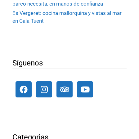
barco necesita, en manos de confianza
Es Vergeret: cocina mallorquina y vistas al mar
en Cala Tuent
Síguenos
Categorias