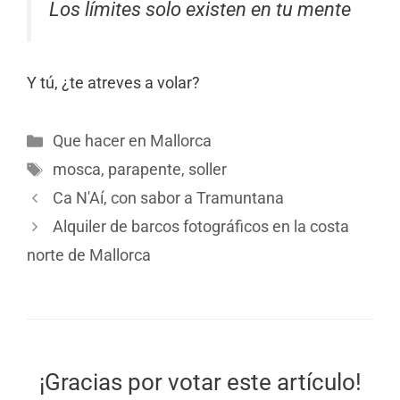
Los límites solo existen en tu mente
Y tú, ¿te atreves a volar?
Que hacer en Mallorca
mosca
,
parapente
,
soller
Ca N'Aí, con sabor a Tramuntana
Alquiler de barcos fotográficos en la costa
norte de Mallorca
¡Gracias por votar este artículo!