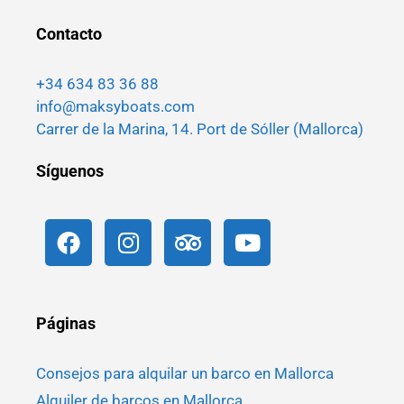
Contacto
+34 634 83 36 88
info@maksyboats.com
Carrer de la Marina, 14. Port de Sóller (Mallorca)
Síguenos
Páginas
Consejos para alquilar un barco en Mallorca
Alquiler de barcos en Mallorca