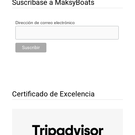
Suscríbase a MaksyBoats
Dirección de correo electrónico
Certificado de Excelencia