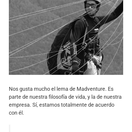
Nos gusta mucho el lema de Madventure. Es
parte de nuestra filosofía de vida, y la de nuestra
empresa. Sí, estamos totalmente de acuerdo
con él.