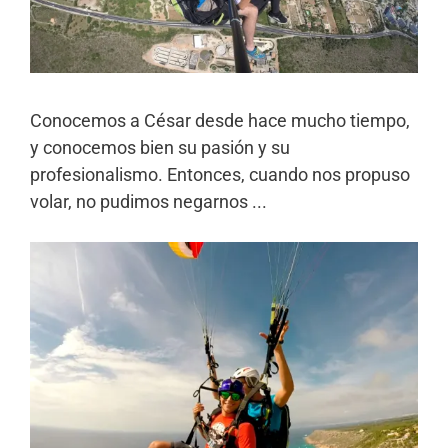
Conocemos a César desde hace mucho tiempo,
y conocemos bien su pasión y su
profesionalismo. Entonces, cuando nos propuso
volar, no pudimos negarnos ...