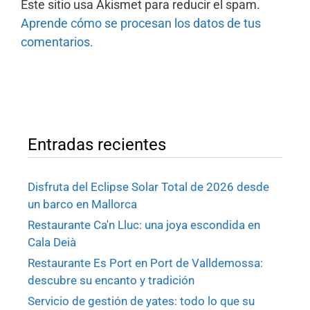
Este sitio usa Akismet para reducir el spam.
Aprende cómo se procesan los datos de tus
comentarios.
Entradas recientes
Disfruta del Eclipse Solar Total de 2026 desde
un barco en Mallorca
Restaurante Ca'n Lluc: una joya escondida en
Cala Deià
Restaurante Es Port en Port de Valldemossa:
descubre su encanto y tradición
Servicio de gestión de yates: todo lo que su