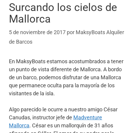
Surcando los cielos de
Mallorca
5 de noviembre de 2017
por
MaksyBoats Alquiler
de Barcos
En MaksyBoats estamos acostumbrados a tener
un punto de vista diferente de Mallorca. A bordo
de un barco, podemos disfrutar de una Mallorca
que permanece oculta para la mayoría de los
visitantes de la isla.
Algo parecido le ocurre a nuestro amigo César
Canudas, instructor jefe de
Madventure
Mallorca
. César es un mallorquín de 31 años