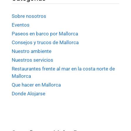
Sobre nosotros
Eventos
Paseos en barco por Mallorca
Consejos y trucos de Mallorca
Nuestro ambiente
Nuestros servicios
Restaurantes frente al mar en la costa norte de
Mallorca
Que hacer en Mallorca
Donde Alojarse