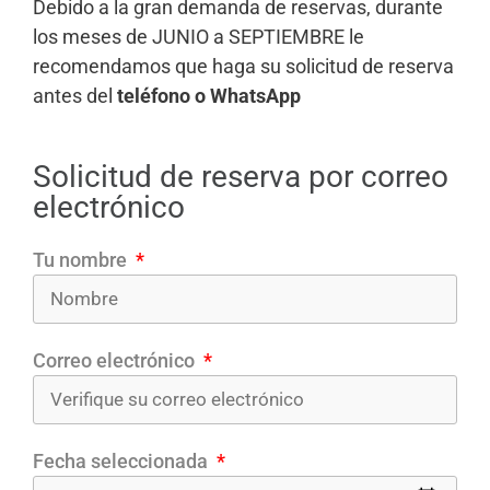
Debido a la gran demanda de reservas, durante
los meses de JUNIO a SEPTIEMBRE le
recomendamos que haga su solicitud de reserva
antes del
teléfono o WhatsApp
Solicitud de reserva por correo
electrónico
Tu nombre
Correo electrónico
Fecha seleccionada