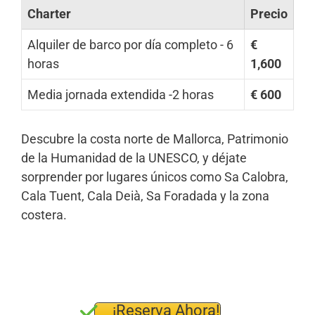
Charter
Precio
Alquiler de barco por día completo - 6
€
horas
1,600
Media jornada extendida -2 horas
€ 600
Descubre la costa norte de Mallorca, Patrimonio
de la Humanidad de la UNESCO, y déjate
sorprender por lugares únicos como Sa Calobra,
Cala Tuent, Cala Deià, Sa Foradada y la zona
costera.
¡Reserva Ahora!