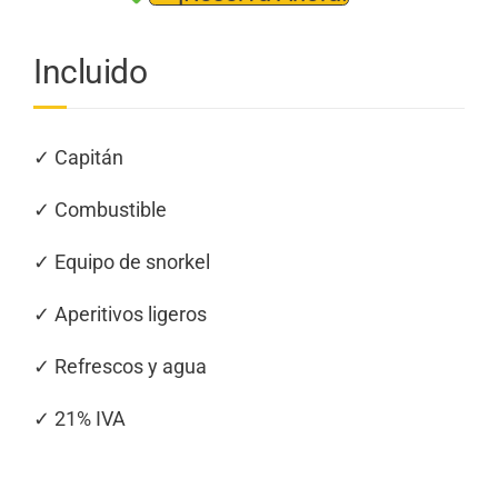
Incluido
✓ Capitán
✓ Combustible
✓ Equipo de snorkel
✓ Aperitivos ligeros
✓ Refrescos y agua
✓ 21% IVA