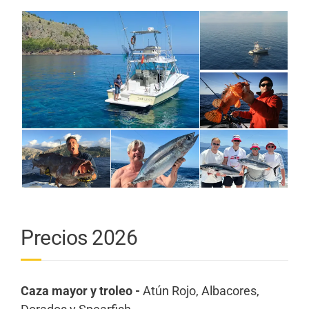
Precios 2026
Caza mayor y troleo -
Atún Rojo, Albacores,