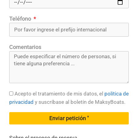
Teléfono
Comentarios
Acepto el tratamiento de mis datos, el
política de
privacidad
y suscríbase al boletín de MaksyBoats.
Enviar petición "
Sobre el proceso de reserva