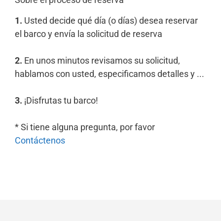
1.
Usted decide qué día (o días) desea reservar
el barco y envía la solicitud de reserva
2.
En unos minutos revisamos su solicitud,
hablamos con usted, especificamos detalles y ...
3.
¡Disfrutas tu barco!
* Si tiene alguna pregunta, por favor
Contáctenos