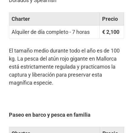
Dorados y Spearfish
Charter
Precio
Alquiler de día completo - 7 horas
€ 2,100
El tamaño medio durante todo el año es de 100
kg. La pesca del atún rojo gigante en Mallorca
está estrictamente regulada y practicamos la
captura y liberación para preservar esta
magnífica especie.
Paseo en barco y pesca en familia