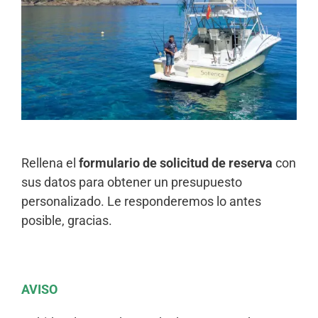
Rellena el
formulario de solicitud de reserva
con
sus datos para obtener un presupuesto
personalizado. Le responderemos lo antes
posible, gracias.
AVISO