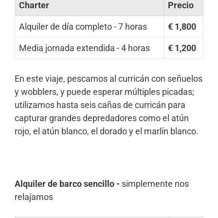
Charter
Precio
Alquiler de día completo - 7 horas
€ 1,800
Media jornada extendida - 4 horas
€ 1,200
En este viaje, pescamos al curricán con señuelos
y wobblers, y puede esperar múltiples picadas;
utilizamos hasta seis cañas de curricán para
capturar grandes depredadores como el atún
rojo, el atún blanco, el dorado y el marlín blanco.
Alquiler de barco sencillo -
simplemente nos
relajamos