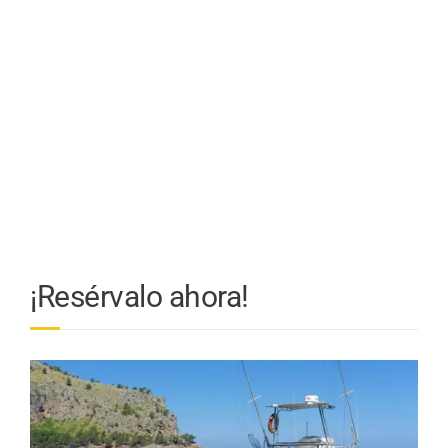
¡Resérvalo ahora!