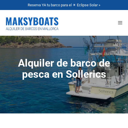
Reserva YA tu barco para el ☀ Eclipse Solar »
Alquiler de barco de
pesca en Sollerics