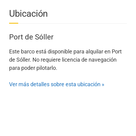
Ubicación
Port de Sóller
Este barco está disponible para alquilar en Port
de Sóller. No requiere licencia de navegación
para poder pilotarlo.
Ver más detalles sobre esta ubicación »