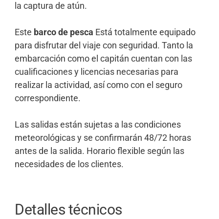
la captura de atún.
Este
barco de pesca
Está totalmente equipado
para disfrutar del viaje con seguridad. Tanto la
embarcación como el capitán cuentan con las
cualificaciones y licencias necesarias para
realizar la actividad, así como con el seguro
correspondiente.
Las salidas están sujetas a las condiciones
meteorológicas y se confirmarán 48/72 horas
antes de la salida. Horario flexible según las
necesidades de los clientes.
Detalles técnicos