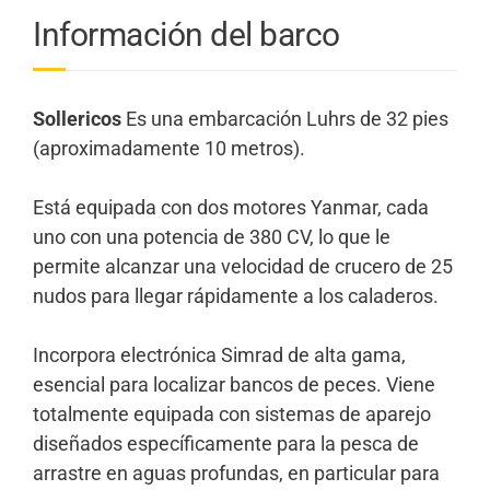
Información del barco
Sollericos
Es una embarcación Luhrs de 32 pies
(aproximadamente 10 metros).
Está equipada con dos motores Yanmar, cada
uno con una potencia de 380 CV, lo que le
permite alcanzar una velocidad de crucero de 25
nudos para llegar rápidamente a los caladeros.
Incorpora electrónica Simrad de alta gama,
esencial para localizar bancos de peces. Viene
totalmente equipada con sistemas de aparejo
diseñados específicamente para la pesca de
arrastre en aguas profundas, en particular para