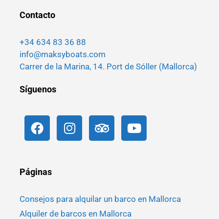
Contacto
+34 634 83 36 88
info@maksyboats.com
Carrer de la Marina, 14. Port de Sóller (Mallorca)
Síguenos
Páginas
Consejos para alquilar un barco en Mallorca
Alquiler de barcos en Mallorca