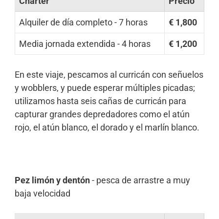
Charter
Precio
Alquiler de día completo - 7 horas
€ 1,800
Media jornada extendida - 4 horas
€ 1,200
En este viaje, pescamos al curricán con señuelos
y wobblers, y puede esperar múltiples picadas;
utilizamos hasta seis cañas de curricán para
capturar grandes depredadores como el atún
rojo, el atún blanco, el dorado y el marlín blanco.
Pez limón y dentón
- pesca de arrastre a muy
baja velocidad