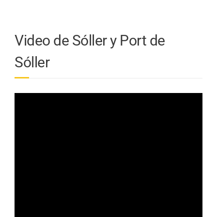
Video de Sóller y Port de
Sóller