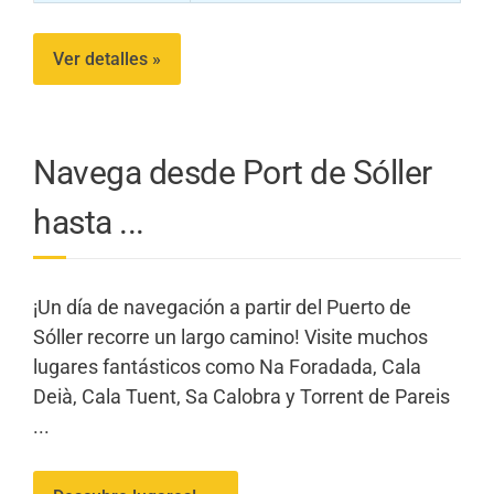
Ver detalles »
Navega desde Port de Sóller
hasta ...
¡Un día de navegación a partir del Puerto de
Sóller recorre un largo camino! Visite muchos
lugares fantásticos como Na Foradada, Cala
Deià, Cala Tuent, Sa Calobra y Torrent de Pareis
...