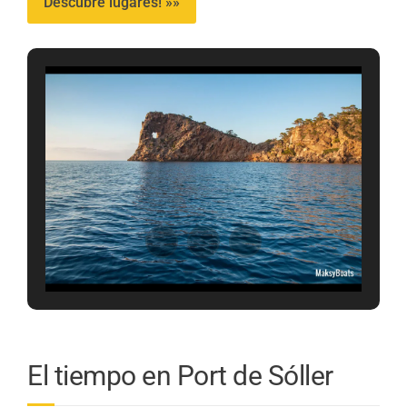
Descubre lugares! »»
El tiempo en Port de Sóller