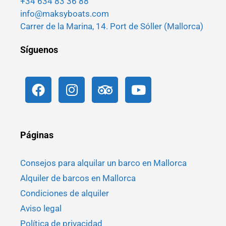
+34 634 83 36 88
info@maksyboats.com
Carrer de la Marina, 14. Port de Sóller (Mallorca)
Síguenos
Páginas
Consejos para alquilar un barco en Mallorca
Alquiler de barcos en Mallorca
Condiciones de alquiler
Aviso legal
Política de privacidad