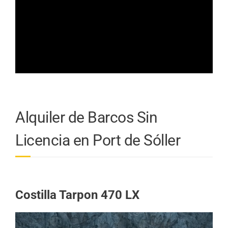
Alquiler de Barcos Sin
Licencia en Port de Sóller
Costilla Tarpon 470 LX