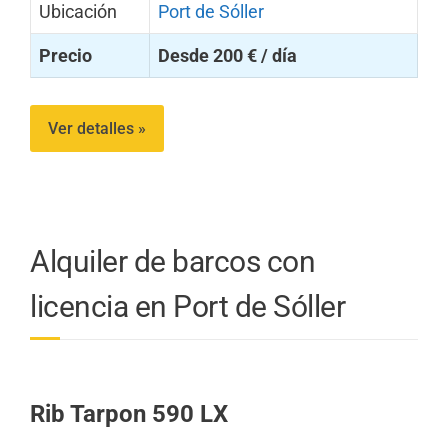
Ubicación
Port de Sóller
Precio
Desde 200 € / día
Ver detalles »
Alquiler de barcos con
licencia en Port de Sóller
Rib Tarpon 590 LX