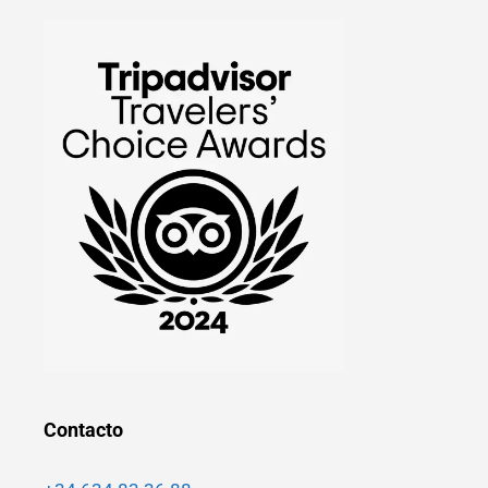
Contacto