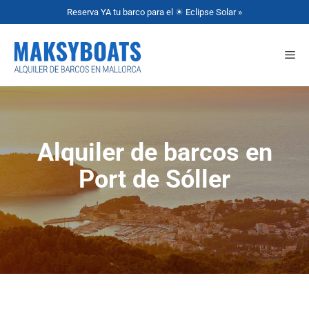
Reserva YA tu barco para el ☀ Eclipse Solar »
Alquiler de barcos en
Port de Sóller