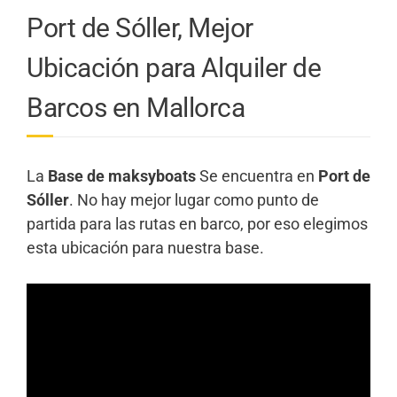
Port de Sóller, Mejor
Ubicación para Alquiler de
Barcos en Mallorca
La
Base de maksyboats
Se encuentra en
Port de
Sóller
. No hay mejor lugar como punto de
partida para las rutas en barco, por eso elegimos
esta ubicación para nuestra base.