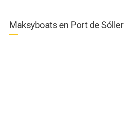
Maksyboats en Port de Sóller