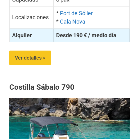
*
Port de Sóller
Localizaciones
*
Cala Nova
Alquiler
Desde 190 € / medio día
Ver detalles »
Costilla Sábalo 790