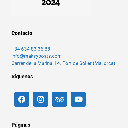
Contacto
+34 634 83 36 88
info@maksyboats.com
Carrer de la Marina, 14. Port de Sóller (Mallorca)
Síguenos
Páginas