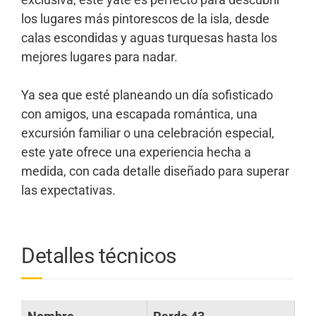
los lugares más pintorescos de la isla, desde
calas escondidas y aguas turquesas hasta los
mejores lugares para nadar.
Ya sea que esté planeando un día sofisticado
con amigos, una escapada romántica, una
excursión familiar o una celebración especial,
este yate ofrece una experiencia hecha a
medida, con cada detalle diseñado para superar
las expectativas.
Detalles técnicos