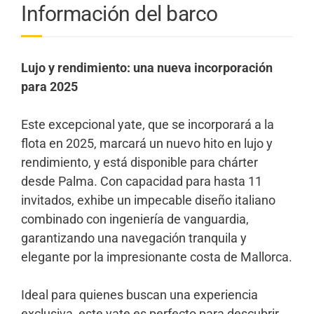
Información del barco
Lujo y rendimiento: una nueva incorporación
para 2025
Este excepcional yate, que se incorporará a la
flota en 2025, marcará un nuevo hito en lujo y
rendimiento, y está disponible para chárter
desde Palma. Con capacidad para hasta 11
invitados, exhibe un impecable diseño italiano
combinado con ingeniería de vanguardia,
garantizando una navegación tranquila y
elegante por la impresionante costa de Mallorca.
Ideal para quienes buscan una experiencia
exclusiva, este yate es perfecto para descubrir