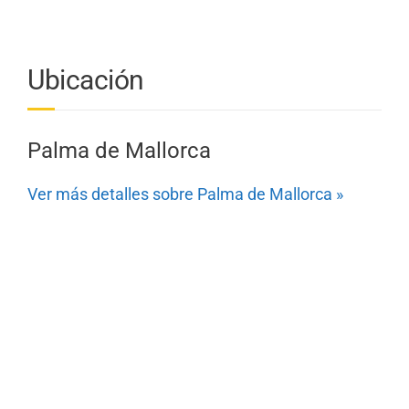
Ubicación
Palma de Mallorca
Ver más detalles sobre Palma de Mallorca »