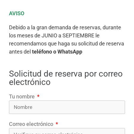
AVISO
Debido a la gran demanda de reservas, durante
los meses de JUNIO a SEPTIEMBRE le
recomendamos que haga su solicitud de reserva
antes del
teléfono o WhatsApp
Solicitud de reserva por correo
electrónico
Tu nombre
Correo electrónico