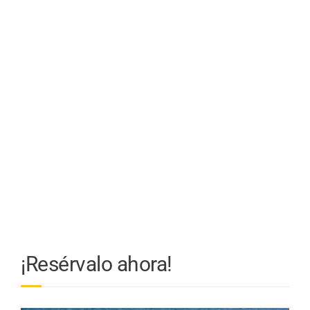
¡Resérvalo ahora!