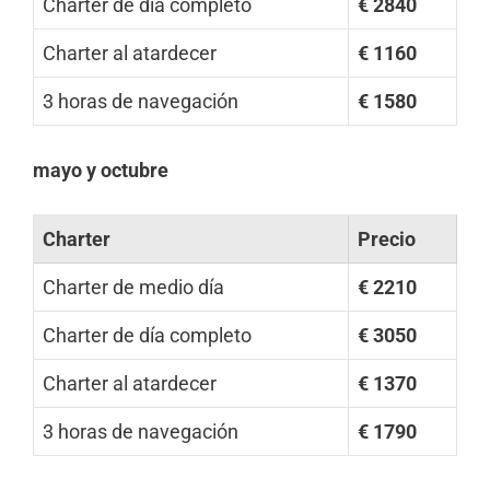
Charter de día completo
€ 2840
Charter al atardecer
€ 1160
3 horas de navegación
€ 1580
mayo y octubre
Charter
Precio
Charter de medio día
€ 2210
Charter de día completo
€ 3050
Charter al atardecer
€ 1370
3 horas de navegación
€ 1790