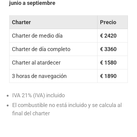
junio a septiembre
Charter
Precio
Charter de medio día
€ 2420
Charter de día completo
€ 3360
Charter al atardecer
€ 1580
3 horas de navegación
€ 1890
IVA 21% (IVA) incluido
El combustible no está incluido y se calcula al
final del charter