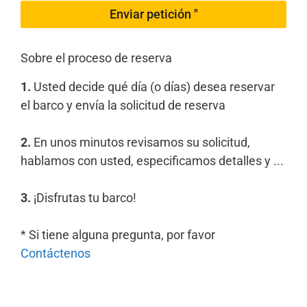
Enviar petición "
Sobre el proceso de reserva
1.
Usted decide qué día (o días) desea reservar
el barco y envía la solicitud de reserva
2.
En unos minutos revisamos su solicitud,
hablamos con usted, especificamos detalles y ...
3.
¡Disfrutas tu barco!
* Si tiene alguna pregunta, por favor
Contáctenos