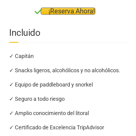
¡Reserva Ahora!
Incluido
✓ Capitán
✓ Snacks ligeros, alcohólicos y no alcohólicos.
✓ Equipo de paddleboard y snorkel
✓ Seguro a todo riesgo
✓ Amplio conocimiento del litoral
✓ Certificado de Excelencia TripAdvisor