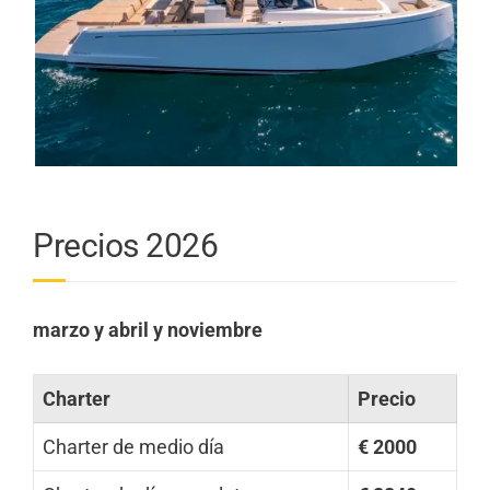
Precios 2026
marzo y abril y noviembre
Charter
Precio
Charter de medio día
€ 2000