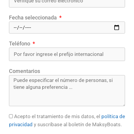
Fecha seleccionada
Teléfono
Comentarios
Acepto el tratamiento de mis datos, el
política de
privacidad
y suscríbase al boletín de MaksyBoats.