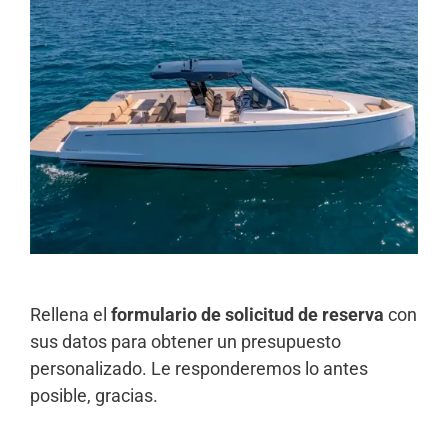
Rellena el
formulario de solicitud de reserva
con
sus datos para obtener un presupuesto
personalizado. Le responderemos lo antes
posible, gracias.