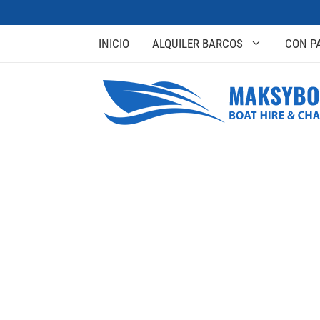
INICIO
ALQUILER BARCOS
CON P