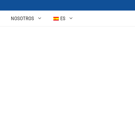
NOSOTROS
ES