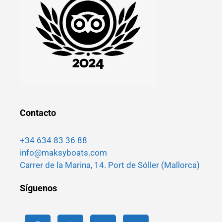
Contacto
+34 634 83 36 88
info@maksyboats.com
Carrer de la Marina, 14. Port de Sóller (Mallorca)
Síguenos