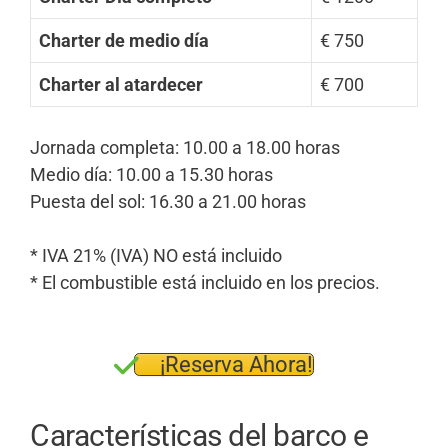
Charter de medio día
€ 750
Charter al atardecer
€ 700
Jornada completa: 10.00 a 18.00 horas
Medio día: 10.00 a 15.30 horas
Puesta del sol: 16.30 a 21.00 horas
* IVA 21% (IVA) NO está incluido
* El combustible está incluido en los precios.
¡Reserva Ahora!
Características del barco e