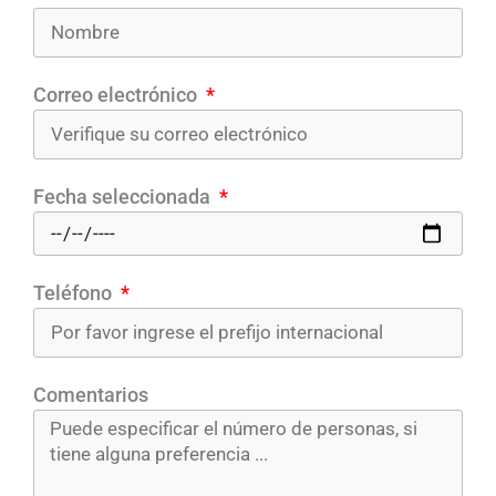
Correo electrónico
Fecha seleccionada
Teléfono
Comentarios