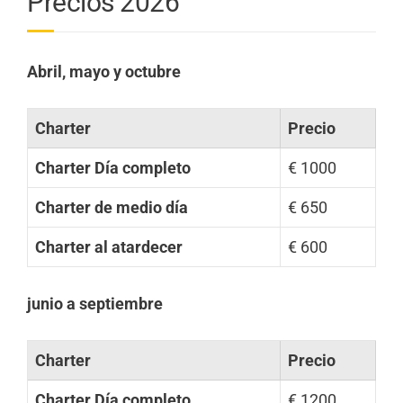
Precios 2026
Abril, mayo y octubre
Charter
Precio
Charter Día completo
€ 1000
Charter de medio día
€ 650
Charter al atardecer
€ 600
junio a septiembre
Charter
Precio
Charter Día completo
€ 1200