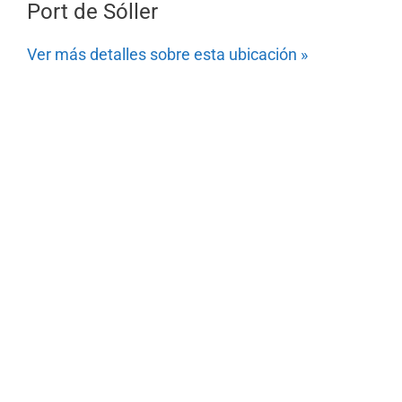
Port de Sóller
Ver más detalles sobre esta ubicación »