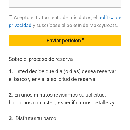
Acepto el tratamiento de mis datos, el
política de
privacidad
y suscríbase al boletín de MaksyBoats.
Enviar petición "
Sobre el proceso de reserva
1.
Usted decide qué día (o días) desea reservar
el barco y envía la solicitud de reserva
2.
En unos minutos revisamos su solicitud,
hablamos con usted, especificamos detalles y ...
3.
¡Disfrutas tu barco!