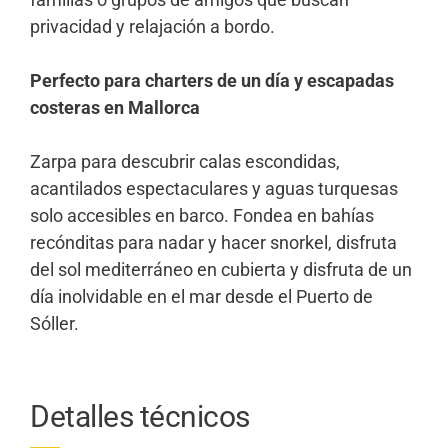
privacidad y relajación a bordo.
Perfecto para charters de un día y escapadas
costeras en Mallorca
Zarpa para descubrir calas escondidas,
acantilados espectaculares y aguas turquesas
solo accesibles en barco. Fondea en bahías
recónditas para nadar y hacer snorkel, disfruta
del sol mediterráneo en cubierta y disfruta de un
día inolvidable en el mar desde el Puerto de
Sóller.
Detalles técnicos