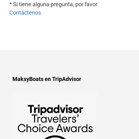
* Si tiene alguna pregunta, por favor
Contáctenos
MaksyBoats en TripAdvisor