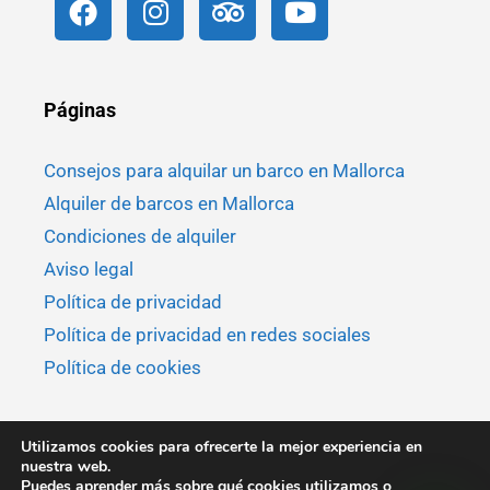
Páginas
Consejos para alquilar un barco en Mallorca
Alquiler de barcos en Mallorca
Condiciones de alquiler
Aviso legal
Política de privacidad
Política de privacidad en redes sociales
Política de cookies
Utilizamos cookies para ofrecerte la mejor experiencia en
nuestra web.
Puedes aprender más sobre qué cookies utilizamos o