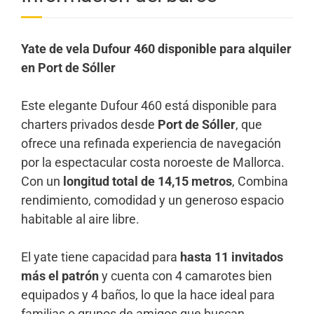
Yate de vela Dufour 460 disponible para alquiler
en Port de Sóller
Este elegante Dufour 460 está disponible para
charters privados desde
Port de Sóller
, que
ofrece una refinada experiencia de navegación
por la espectacular costa noroeste de Mallorca.
Con un
longitud total de 14,15 metros
, Combina
rendimiento, comodidad y un generoso espacio
habitable al aire libre.
El yate tiene capacidad para
hasta 11 invitados
más el patrón
y cuenta con 4 camarotes bien
equipados y 4 baños, lo que la hace ideal para
familias o grupos de amigos que buscan