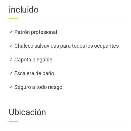
incluido
✓ Patrón profesional
✓ Chaleco salvavidas para todos los ocupantes
✓ Capota plegable
✓ Escalera de baño
✓ Seguro a todo riesgo
Ubicación