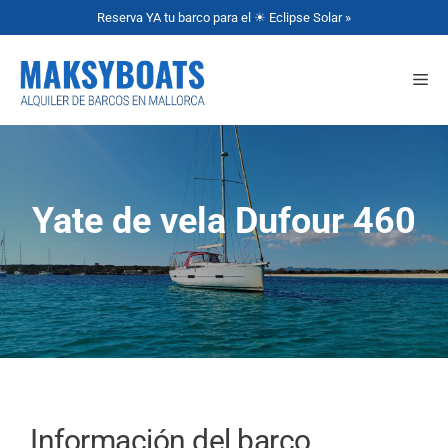
Reserva YA tu barco para el ☀ Eclipse Solar »
Yate de vela Dufour 460
Información del barco