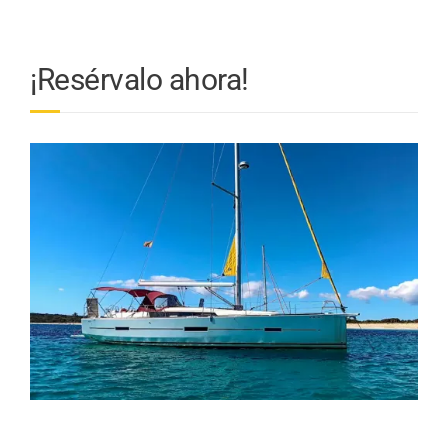
¡Resérvalo ahora!