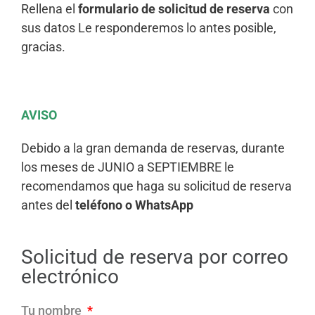
Rellena el
formulario de solicitud de reserva
con
sus datos Le responderemos lo antes posible,
gracias.
AVISO
Debido a la gran demanda de reservas, durante
los meses de JUNIO a SEPTIEMBRE le
recomendamos que haga su solicitud de reserva
antes del
teléfono o WhatsApp
Solicitud de reserva por correo
electrónico
Tu nombre